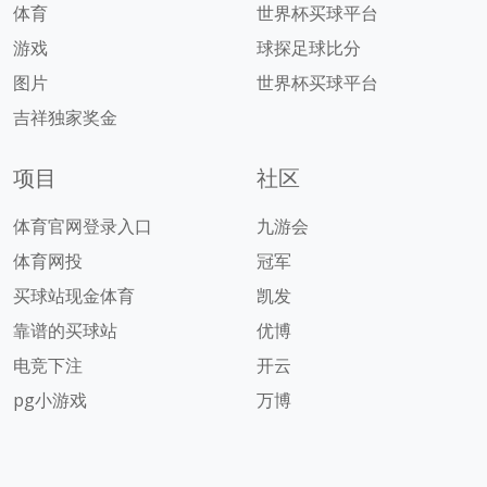
体育
世界杯买球平台
游戏
球探足球比分
图片
世界杯买球平台
吉祥独家奖金
项目
社区
体育官网登录入口
九游会
体育网投
冠军
买球站现金体育
凯发
靠谱的买球站
优博
电竞下注
开云
pg小游戏
万博