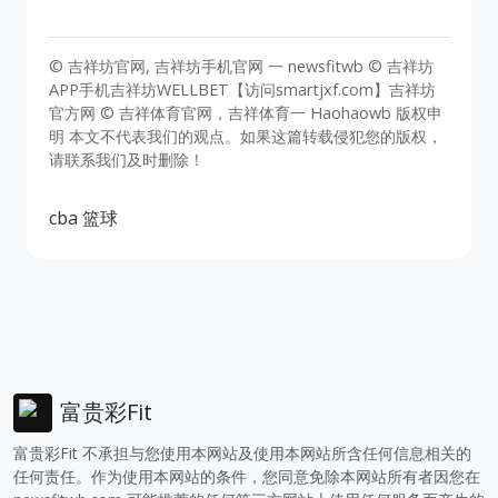
© 吉祥坊官网, 吉祥坊手机官网 一 newsfitwb © 吉祥坊
APP手机吉祥坊WELLBET【访问smartjxf.com】吉祥坊
官方网 © 吉祥体育官网，吉祥体育一 Haohaowb 版权申
明 本文不代表我们的观点。如果这篇转载侵犯您的版权，
请联系我们及时删除！
cba
篮球
富贵彩Fit
富贵彩Fit 不承担与您使用本网站及使用本网站所含任何信息相关的
任何责任。作为使用本网站的条件，您同意免除本网站所有者因您在