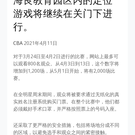
海良教育园区内的定位
游戏将继续在关门下进
行。
CBA
2021年4月11日
对于3月24日至4月2日进行的比赛，网站上最多可
以观看800名观众。从4月3日到13日，这个数字将
增加到1,200场，从5月1日开始，将有2,000场比
赛。
在全明星周末期间，观众将被要求通过无纸化的真
实姓名注册系统购买门票。在整个比赛中，他们都
必须戴好手术口罩，并严格按照票上的号码入座。
还采取了更严格的安全措施，包括将场地分成不同
的区域，以避免选手和观众之间的紧密接触。