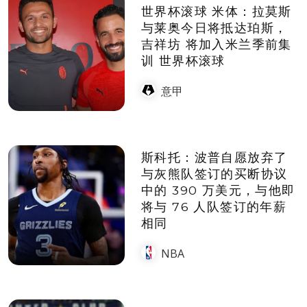
世界杯滚球 米体：拉莫斯
与莱奥今日将抵达珀斯，
吉祥坊 将加入米兰季前集
训 世界杯滚球
意甲
斯科托：波普自愿放弃了
与灰熊队签订的买断协议
中的 390 万美元，与他即
将与 76 人队签订的年薪
相同
NBA