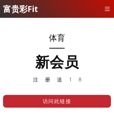
富贵彩Fit
体育
新会员
注册送18
访问此链接