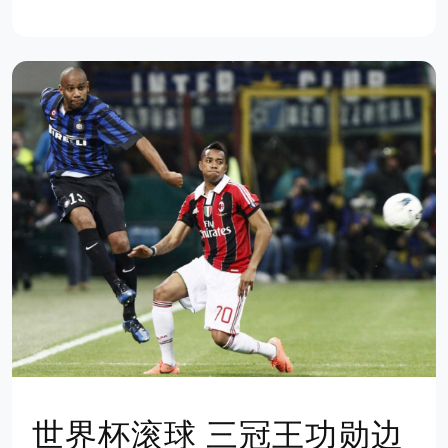
世界杯滚球 三冠王功勋边