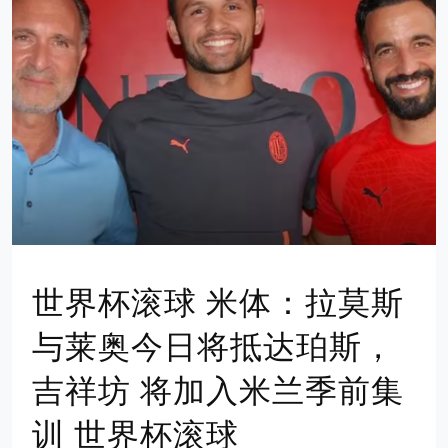
世界杯滚球 米体：拉莫斯
与莱奥今日将抵达珀斯，
吉祥坊 将加入米兰季前集
训 世界杯滚球