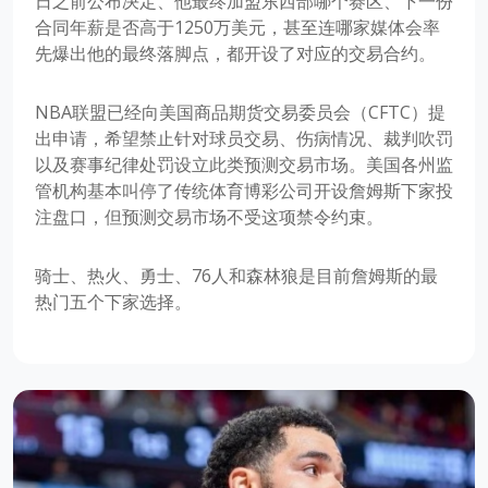
日之前公布决定、他最终加盟东西部哪个赛区、下一份
合同年薪是否高于1250万美元，甚至连哪家媒体会率
先爆出他的最终落脚点，都开设了对应的交易合约。
NBA联盟已经向美国商品期货交易委员会（CFTC）提
出申请，希望禁止针对球员交易、伤病情况、裁判吹罚
以及赛事纪律处罚设立此类预测交易市场。美国各州监
管机构基本叫停了传统体育博彩公司开设詹姆斯下家投
注盘口，但预测交易市场不受这项禁令约束。
骑士、热火、勇士、76人和森林狼是目前詹姆斯的最
热门五个下家选择。