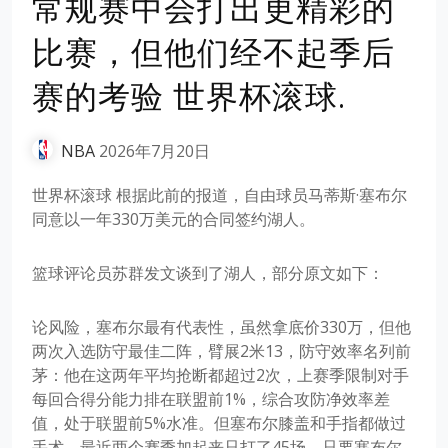
常规赛中会打出更精彩的
比赛，但他们经不起季后
赛的考验 世界杯滚球.
NBA
2026年7月20日
世界杯滚球 根据此前的报道，自由球员马蒂斯·塞布尔
同意以一年330万美元的合同签约湖人。
篮球评论员苏群发文谈到了湖人，部分原文如下：
论风险，塞布尔最有代表性，虽然拿底价330万，但他
两次入选防守最佳二阵，臂展2米13，防守效率名列前
茅：他在这两年平均抢断都超过2次，上赛季限制对手
每回合得分能力排在联盟前1%，综合攻防净效率差
值，处于联盟前5%水准。但塞布尔膝盖和手指都做过
手术，最近两个赛季加起来只打了45场。只要塞布尔