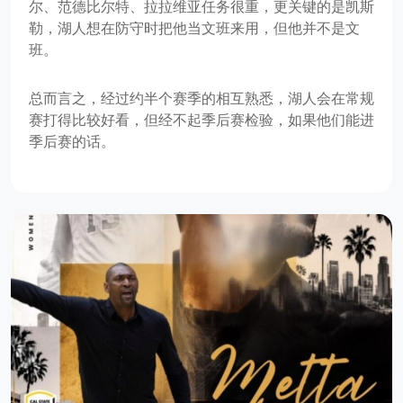
尔、范德比尔特、拉拉维亚任务很重，更关键的是凯斯
勒，湖人想在防守时把他当文班来用，但他并不是文
班。
总而言之，经过约半个赛季的相互熟悉，湖人会在常规
赛打得比较好看，但经不起季后赛检验，如果他们能进
季后赛的话。