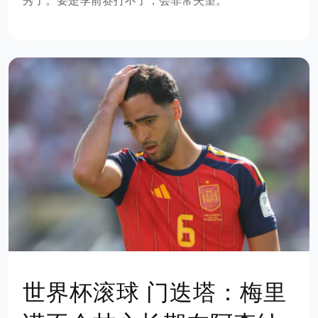
世界杯滚球 门迭塔：梅里