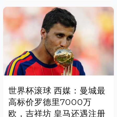
世界杯滚球 西媒：曼城最
高标价罗德里7000万
欧，吉祥坊 皇马还遇注册