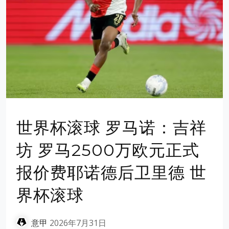
世界杯滚球 罗马诺：吉祥
坊 罗马2500万欧元正式
报价费耶诺德后卫里德 世
界杯滚球
意甲
2026年7月31日