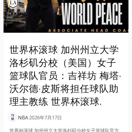
世界杯滚球 加州州立大学
洛杉矶分校（美国）女子
篮球队官员：吉祥坊 梅塔·
沃尔德·皮斯将担任球队助
理主教练 世界杯滚球.
NBA
2026年7月17日
世界杯滚球 加州州立大学洛杉矶分校女子篮球队官方