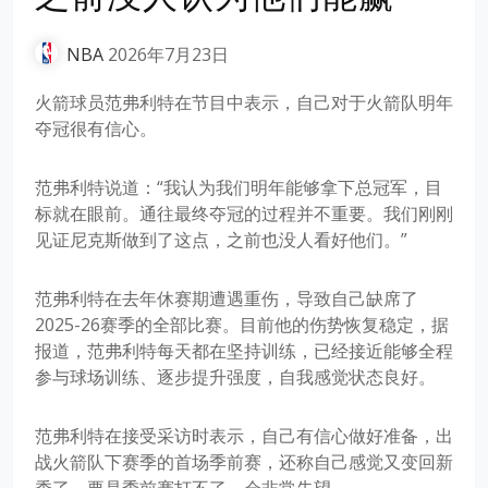
NBA
2026年7月23日
火箭球员范弗利特在节目中表示，自己对于火箭队明年
夺冠很有信心。
范弗利特说道：“我认为我们明年能够拿下总冠军，目
标就在眼前。通往最终夺冠的过程并不重要。我们刚刚
见证尼克斯做到了这点，之前也没人看好他们。”
范弗利特在去年休赛期遭遇重伤，导致自己缺席了
2025-26赛季的全部比赛。目前他的伤势恢复稳定，据
报道，范弗利特每天都在坚持训练，已经接近能够全程
参与球场训练、逐步提升强度，自我感觉状态良好。
范弗利特在接受采访时表示，自己有信心做好准备，出
战火箭队下赛季的首场季前赛，还称自己感觉又变回新
秀了。要是季前赛打不了，会非常失望。