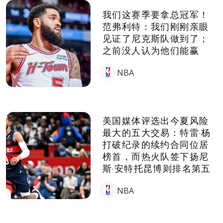
我们这赛季要拿总冠军！
范弗利特：我们刚刚亲眼
见证了尼克斯队做到了；
之前没人认为他们能赢
NBA
美国媒体评选出今夏风险
最大的五大交易：特雷·杨
打破纪录的续约合同位居
榜首，而热火队签下扬尼
斯·安特托昆博则排名第五
NBA