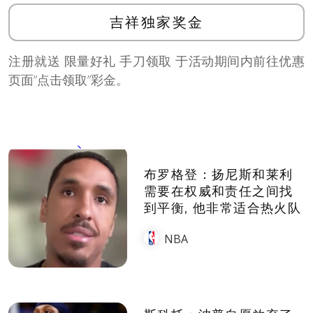
吉祥独家奖金
注册就送 限量好礼 手刀领取 于活动期间内前往优惠
页面”点击领取”彩金。
布罗格登：扬尼斯和莱利
需要在权威和责任之间找
到平衡, 他非常适合热火队
NBA