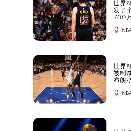
世界
发了
700
NB
世界
被制
布朗·
NB