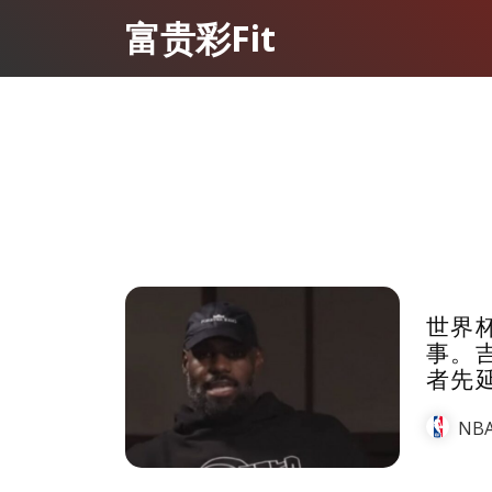
富贵彩Fit
世界
事。
者先延
NB