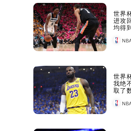
世界
进攻
均得到
NB
世界
我绝
取了
NB