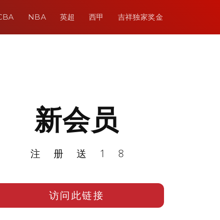
CBA
NBA
英超
西甲
吉祥独家奖金
新会员
注册送18
访问此链接