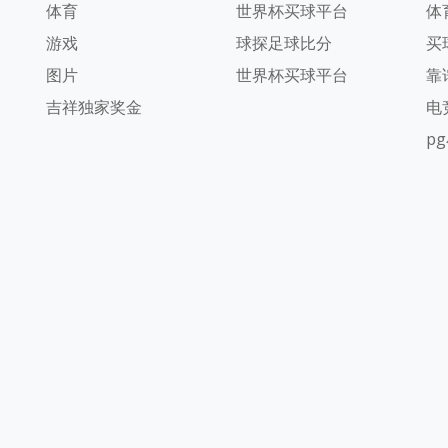
体育
世界杯买球平台
体
游戏
球探足球比分
买
图片
世界杯买球平台
靠
吉祥独家奖金
电
p