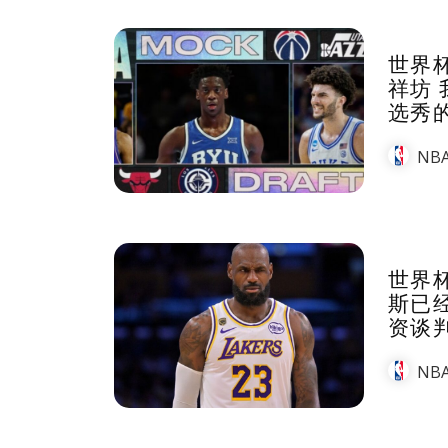
世界
祥坊
选秀
NB
世界
斯已
资谈
NB