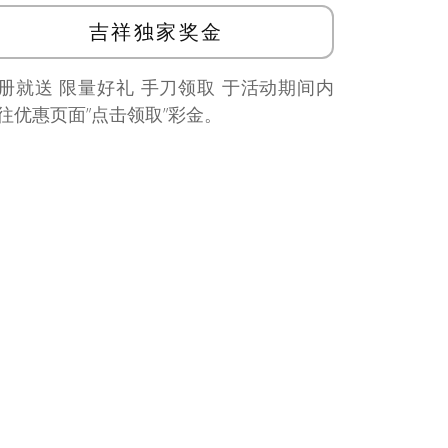
吉祥独家奖金
册就送 限量好礼 手刀领取 于活动期间内
往优惠页面”点击领取”彩金。