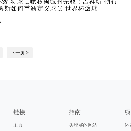
杯滚球 球员赋权领域的先驱！吉祥坊 勒布
詹姆斯如何重新定义球员 世界杯滚球
A
下一页 >
链接
指南
项
主页
买球赛的网站
体