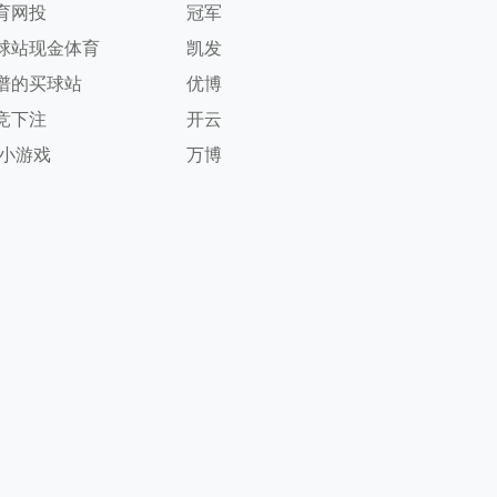
育网投
冠军
球站现金体育
凯发
谱的买球站
优博
竞下注
开云
g小游戏
万博