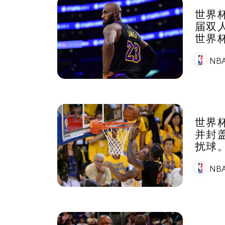
世界
届双
世界
NB
世界
并封
扰球
NB