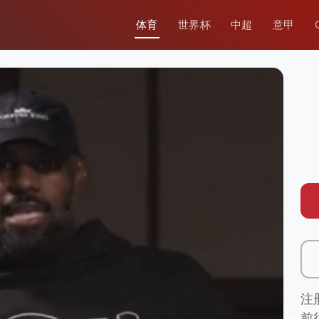
体育
世界杯
中超
意甲
注
前