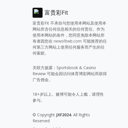
富贵彩Fit
富贵彩Fit 不承担与您使用本网站及使用本
网站所含任何信息相关的任何责任。作为
使用本网站的条件，您同意免除本网站所
有者因您在
newsfitwb.com
可能推荐的任
何第三方网站上使用任何服务而产生的任
何索赔。
关联方披露：Sportsbook & Casino
Review 可能会因访问体育博彩网站而获得
广告佣金。
18+岁以上。赌博可能令人上瘾，请理性
参与。
© Copyright
JXF2024
. All Rights
Reserved