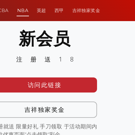
CBA
NBA
英超
西甲
吉祥独家奖金
新会员
注册送18
访问此链接
吉祥独家奖金
册就送 限量好礼 手刀领取 于活动期间内
往优惠页面”点击领取”彩金。