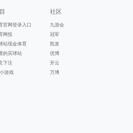
目
社区
育官网登录入口
九游会
育网投
冠军
球站现金体育
凯发
谱的买球站
优博
竞下注
开云
g小游戏
万博