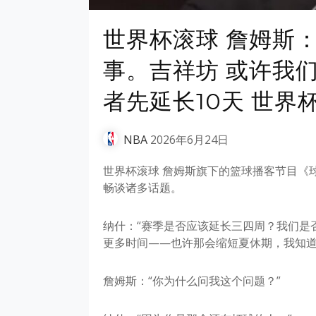
世界杯滚球 詹姆斯
事。吉祥坊 或许我
者先延长10天 世界
NBA
2026年6月24日
世界杯滚球 詹姆斯旗下的篮球播客节目《
畅谈诸多话题。
纳什：“赛季是否应该延长三四周？我们是
更多时间——也许那会缩短夏休期，我知道
詹姆斯：“你为什么问我这个问题？”