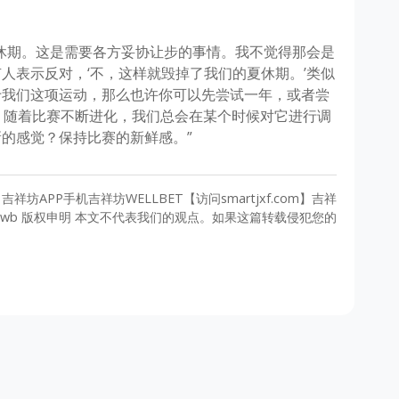
休期。这是需要各方妥协让步的事情。我不觉得那会是
人表示反对，‘不，这样就毁掉了我们的夏休期。’类似
于我们这项运动，那么也许你可以先尝试一年，或者尝
，随着比赛不断进化，我们总会在某个时候对它进行调
的感觉？保持比赛的新鲜感。”
© 吉祥坊APP手机吉祥坊WELLBET【访问smartjxf.com】吉祥
aowb 版权申明 本文不代表我们的观点。如果这篇转载侵犯您的