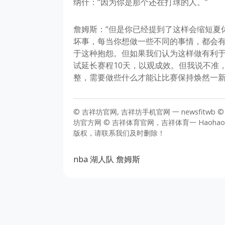
纳什：“因为你是那个还在打球的人。”
詹姆斯：“但是你已经提到了这样会缩短夏
坏事，每当你想做一些不同的事情，都会有
于这种抱怨。但如果我们认为这样做有利
试延长赛程10天，以观成效。但我说不准
整，需要做些什么才能让比赛保持焕然一新
© 吉祥坊官网, 吉祥坊手机官网 一 newsfitwb 
坊官方网 © 吉祥体育官网，吉祥体育一 Haoh
版权，请联系我们及时删除！
nba
湖人队
詹姆斯