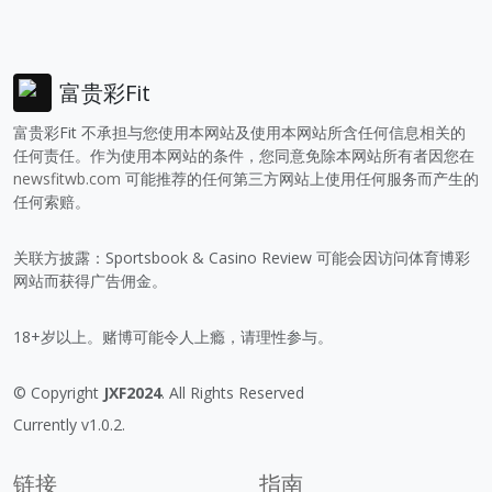
富贵彩Fit
富贵彩Fit 不承担与您使用本网站及使用本网站所含任何信息相关的
任何责任。作为使用本网站的条件，您同意免除本网站所有者因您在
newsfitwb.com
可能推荐的任何第三方网站上使用任何服务而产生的
任何索赔。
关联方披露：Sportsbook & Casino Review 可能会因访问体育博彩
网站而获得广告佣金。
18+岁以上。赌博可能令人上瘾，请理性参与。
© Copyright
JXF2024
. All Rights Reserved
Currently v1.0.2.
链接
指南