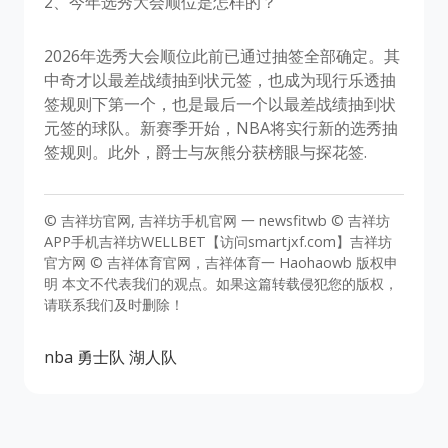
2、今年选秀大会顺位是怎样的？
2026年选秀大会顺位此前已通过抽签全部确定。其
中奇才以最差战绩抽到状元签，也成为现行乐透抽
签规则下第一个，也是最后一个以最差战绩抽到状
元签的球队。新赛季开始，NBA将实行新的选秀抽
签规则。此外，爵士与灰熊分获榜眼与探花签.
© 吉祥坊官网, 吉祥坊手机官网 一 newsfitwb © 吉祥坊
APP手机吉祥坊WELLBET【访问smartjxf.com】吉祥坊
官方网 © 吉祥体育官网，吉祥体育一 Haohaowb 版权申
明 本文不代表我们的观点。如果这篇转载侵犯您的版权，
请联系我们及时删除！
nba
勇士队
湖人队