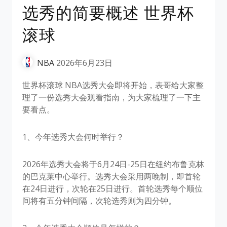
选秀的简要概述 世界杯
滚球
NBA
2026年6月23日
世界杯滚球 NBA选秀大会即将开始，表哥给大家整
理了一份选秀大会观看指南，为大家梳理了一下主
要看点。
1、今年选秀大会何时举行？
2026年选秀大会将于6月24日-25日在纽约布鲁克林
的巴克莱中心举行。选秀大会采用两晚制，即首轮
在24日进行，次轮在25日进行。首轮选秀每个顺位
间将有五分钟间隔，次轮选秀则为四分钟。