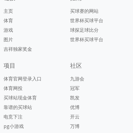
主页
买球赛的网站
体育
世界杯买球平台
游戏
球探足球比分
图片
世界杯买球平台
吉祥独家奖金
项目
社区
体育官网登录入口
九游会
体育网投
冠军
买球站现金体育
凯发
靠谱的买球站
优博
电竞下注
开云
pg小游戏
万博