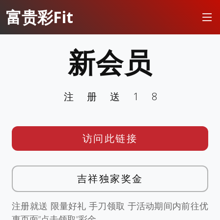
富贵彩Fit
新会员
注册送18
访问此链接
吉祥独家奖金
注册就送 限量好礼 手刀领取 于活动期间内前往优
惠页面”点击领取”彩金。