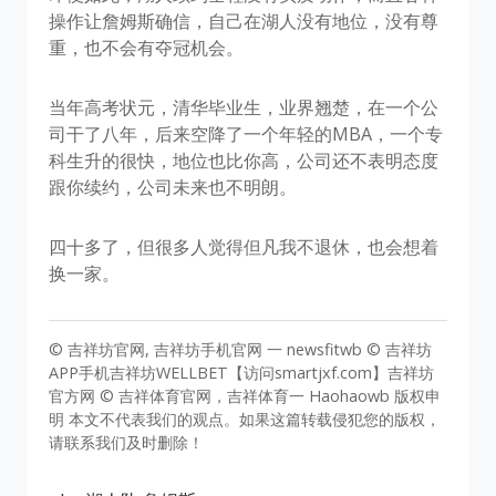
操作让詹姆斯确信，自己在湖人没有地位，没有尊
重，也不会有夺冠机会。
当年高考状元，清华毕业生，业界翘楚，在一个公
司干了八年，后来空降了一个年轻的MBA，一个专
科生升的很快，地位也比你高，公司还不表明态度
跟你续约，公司未来也不明朗。
四十多了，但很多人觉得但凡我不退休，也会想着
换一家。
© 吉祥坊官网, 吉祥坊手机官网 一 newsfitwb © 吉祥坊
APP手机吉祥坊WELLBET【访问smartjxf.com】吉祥坊
官方网 © 吉祥体育官网，吉祥体育一 Haohaowb 版权申
明 本文不代表我们的观点。如果这篇转载侵犯您的版权，
请联系我们及时删除！