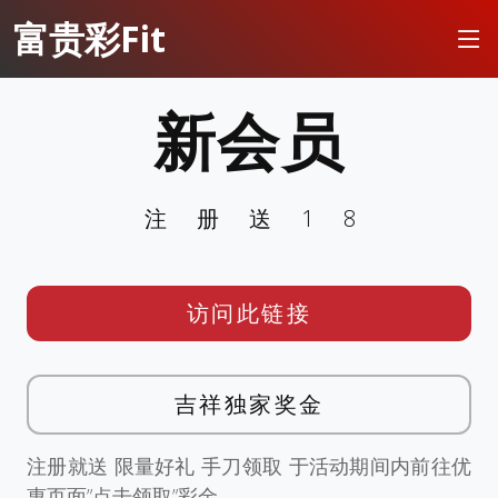
富贵彩Fit
新会员
注册送18
访问此链接
吉祥独家奖金
注册就送 限量好礼 手刀领取 于活动期间内前往优
惠页面”点击领取”彩金。