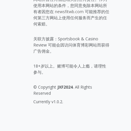
使用本网站的条件，您同意免除本网站所
有者因您在
newsfitwb.com
可能推荐的任
何第三方网站上使用任何服务而产生的任
何索赔。
关联方披露：Sportsbook & Casino
Review 可能会因访问体育博彩网站而获得
广告佣金。
18+岁以上。赌博可能令人上瘾，请理性
参与。
© Copyright
JXF2024
. All Rights
Reserved
Currently v1.0.2.