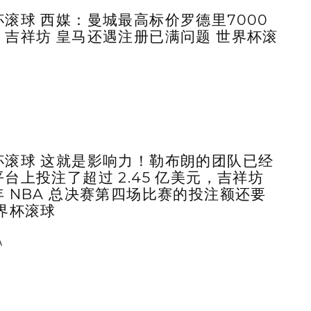
杯滚球 西媒：曼城最高标价罗德里7000
，吉祥坊 皇马还遇注册已满问题 世界杯滚
杯滚球 这就是影响力！勒布朗的团队已经
台上投注了超过 2.45 亿美元，吉祥坊
年 NBA 总决赛第四场比赛的投注额还要
世界杯滚球
A