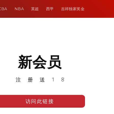
CBA
NBA
英超
西甲
吉祥独家奖金
新会员
注册送18
访问此链接