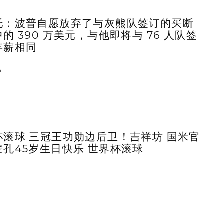
托：波普自愿放弃了与灰熊队签订的买断
的 390 万美元，与他即将与 76 人队签
年薪相同
A
杯滚球 三冠王功勋边后卫！吉祥坊 国米官
麦孔45岁生日快乐 世界杯滚球
甲