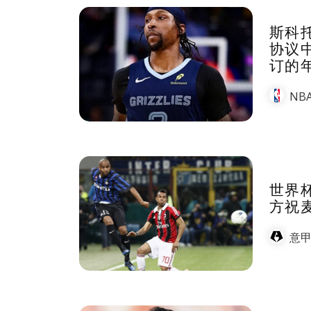
斯科
协议中
订的
NB
世界
方祝
意