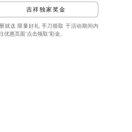
吉祥独家奖金
册就送 限量好礼 手刀领取 于活动期间内
往优惠页面”点击领取”彩金。