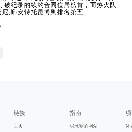
杨打破纪录的续约合同位居榜首，而热火队
扬尼斯·安特托昆博则排名第五
A
链接
指南
项
主页
买球赛的网站
体