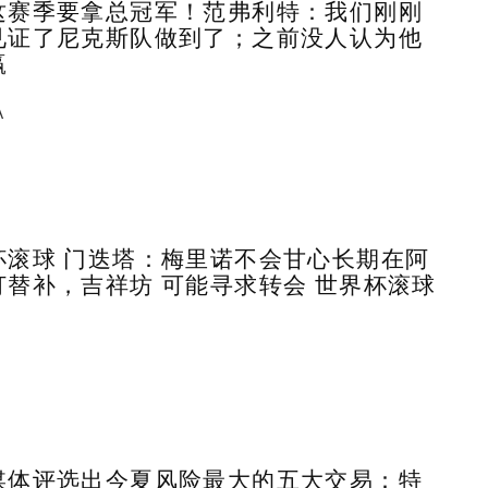
这赛季要拿总冠军！范弗利特：我们刚刚
见证了尼克斯队做到了；之前没人认为他
赢
A
杯滚球 门迭塔：梅里诺不会甘心长期在阿
打替补，吉祥坊 可能寻求转会 世界杯滚球
媒体评选出今夏风险最大的五大交易：特