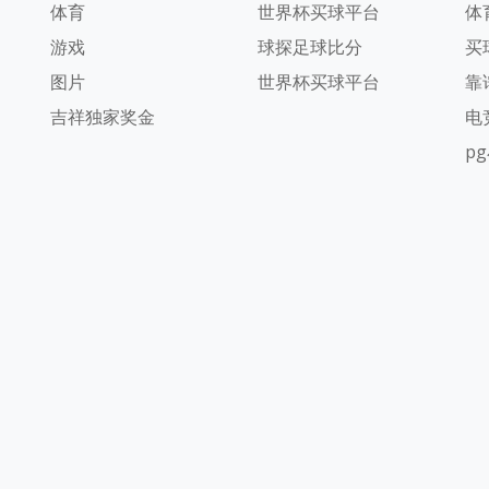
体育
世界杯买球平台
体
游戏
球探足球比分
买
图片
世界杯买球平台
靠
吉祥独家奖金
电
p