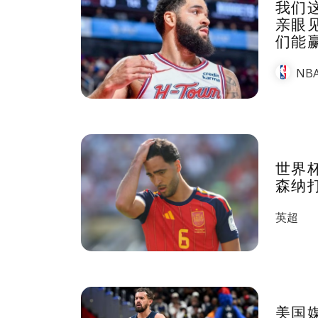
我们
亲眼
们能
NB
世界
森纳
英超
美国