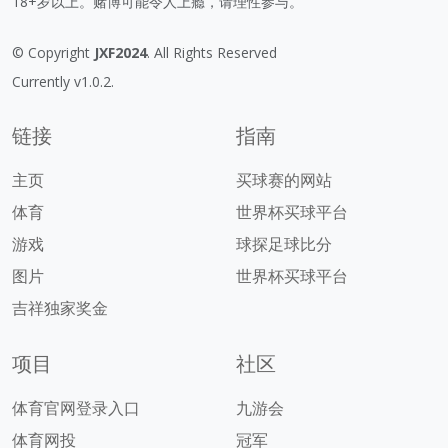
18+岁以上。赌博可能令人上瘾，请理性参与。
© Copyright
JXF2024
. All Rights Reserved
Currently v1.0.2.
链接
指南
主页
买球赛的网站
体育
世界杯买球平台
游戏
球探足球比分
图片
世界杯买球平台
吉祥独家奖金
项目
社区
体育官网登录入口
九游会
体育网投
冠军