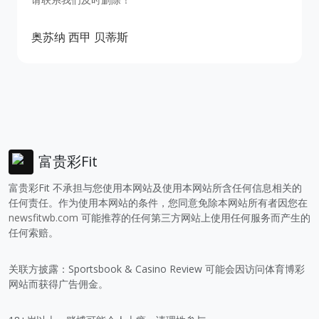
奥苏纳
西甲
贝蒂斯
富贵彩Fit
富贵彩Fit 不承担与您使用本网站及使用本网站所含任何信息相关的
任何责任。作为使用本网站的条件，您同意免除本网站所有者因您在
newsfitwb.com
可能推荐的任何第三方网站上使用任何服务而产生的
任何索赔。
关联方披露：Sportsbook & Casino Review 可能会因访问体育博彩
网站而获得广告佣金。