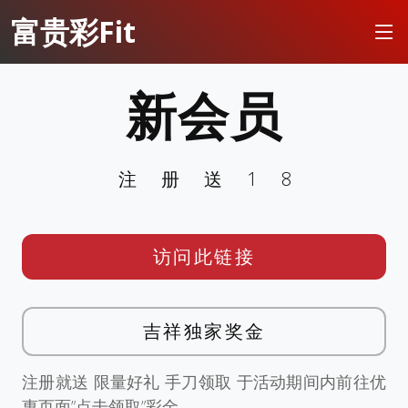
富贵彩Fit
新会员
注册送18
访问此链接
吉祥独家奖金
注册就送 限量好礼 手刀领取 于活动期间内前往优
惠页面”点击领取”彩金。