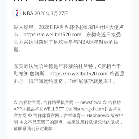
NBA
2026年3月27日
湖人球星、2026FIFA世界杯洛杉矶赛区社区大使卢
卡·,
https://m.wellbet520.com
东契奇近日接受
官方采访时谈到了足坛巨星与NBA球星对标的话
题。
东契奇认为哈兰德是年轻版的杜兰特，C罗相当于
勒布朗·詹姆斯，
https://m.wellbet520.com
梅西是
乔丹，姆巴佩是约基奇，而维尼修斯就是库里。
© 吉祥坊官网, 吉祥坊手机官网 一 newsfitwb © 吉祥坊
APP手机吉祥坊WELLBET【访问smartjxf.com】吉祥坊
官方网 © 吉祥体育官网，吉祥体育一 Haohaowb 版权申
明 本文不代表我们的观点。如果这篇转载侵犯您的版权，
请联系我们及时删除！