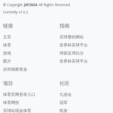
© Copyright
JXF2024
. All Rights Reserved
Currently v1.0.2.
链接
指南
主页
买球赛的网站
体育
世界杯买球平台
游戏
球探足球比分
图片
世界杯买球平台
吉祥独家奖金
项目
社区
体育官网登录入口
九游会
体育网投
冠军
买球站现金体育
凯发