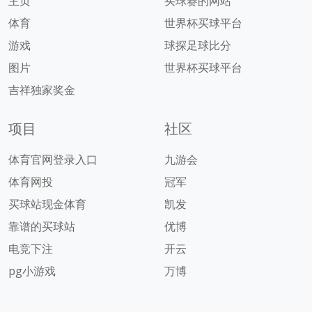
主页
买球赛的网站
体育
世界杯买球平台
游戏
球探足球比分
图片
世界杯买球平台
吉祥独家奖金
项目
社区
体育官网登录入口
九游会
体育网投
冠军
买球站现金体育
凯发
靠谱的买球站
优博
电竞下注
开云
pg小游戏
万博