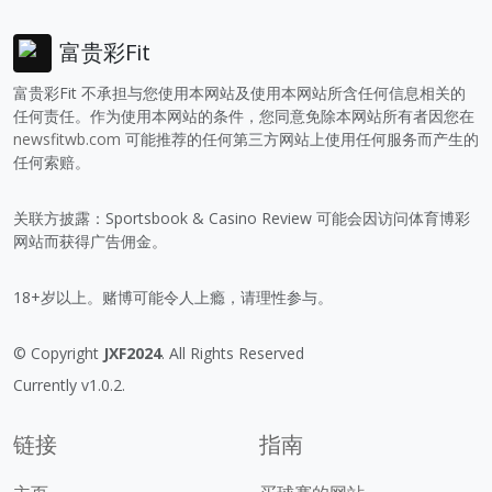
富贵彩Fit
富贵彩Fit 不承担与您使用本网站及使用本网站所含任何信息相关的
任何责任。作为使用本网站的条件，您同意免除本网站所有者因您在
newsfitwb.com
可能推荐的任何第三方网站上使用任何服务而产生的
任何索赔。
关联方披露：Sportsbook & Casino Review 可能会因访问体育博彩
网站而获得广告佣金。
18+岁以上。赌博可能令人上瘾，请理性参与。
© Copyright
JXF2024
. All Rights Reserved
Currently v1.0.2.
链接
指南