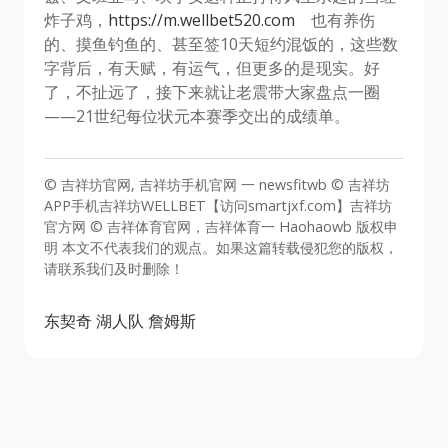
炸子鸡，
https://m.wellbet520.com
也有养伤
的、摸鱼钓鱼的、甚至签10天短约混饭的，这些数
字背后，有天赋，有运气，但更多的是现实。好
了，不扯远了，接下来就让老震带大家盘点一圈
——21世纪每位状元本赛季交出的成绩单。
© 吉祥坊官网, 吉祥坊手机官网 一 newsfitwb © 吉祥坊
APP手机吉祥坊WELLBET【访问smartjxf.com】吉祥坊
官方网 © 吉祥体育官网，吉祥体育一 Haohaowb 版权申
明 本文不代表我们的观点。如果这篇转载侵犯您的版权，
请联系我们及时删除！
东契奇
湖人队
詹姆斯