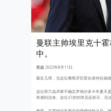
曼联主帅埃里克十霍
中。
英超
2022年8月11日
最近几周，当这位葡萄牙巨星在老特拉福
这位荷兰战术家不确定罗纳尔多今年夏天
有感到沮丧。这位37岁的球员还表示，无
然而，在罗纳尔多最近的滑稽动作之后，