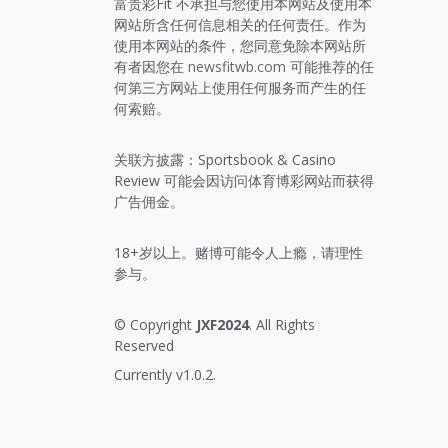
富贵彩Fit 不承担与您使用本网站及使用本
网站所含任何信息相关的任何责任。作为
使用本网站的条件，您同意免除本网站所
有者因您在
newsfitwb.com
可能推荐的任
何第三方网站上使用任何服务而产生的任
何索赔。
关联方披露：Sportsbook & Casino
Review 可能会因访问体育博彩网站而获得
广告佣金。
18+岁以上。赌博可能令人上瘾，请理性
参与。
© Copyright
JXF2024
. All Rights
Reserved
Currently v1.0.2.