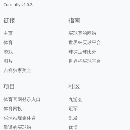
Currently v1.0.2.
链接
指南
主页
买球赛的网站
体育
世界杯买球平台
游戏
球探足球比分
图片
世界杯买球平台
吉祥独家奖金
项目
社区
体育官网登录入口
九游会
体育网投
冠军
买球站现金体育
凯发
靠谱的买球站
优博