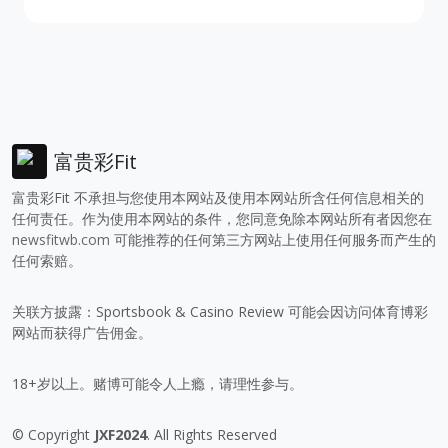
富贵彩Fit
富贵彩Fit 不承担与您使用本网站及使用本网站所含任何信息相关的
任何责任。作为使用本网站的条件，您同意免除本网站所有者因您在
newsfitwb.com
可能推荐的任何第三方网站上使用任何服务而产生的
任何索赔。
关联方披露：Sportsbook & Casino Review 可能会因访问体育博彩
网站而获得广告佣金。
18+岁以上。赌博可能令人上瘾，请理性参与。
© Copyright
JXF2024
. All Rights Reserved