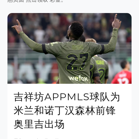
吉祥坊APPMLS球队为
米兰和诺丁汉森林前锋
奥里吉出场