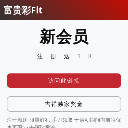
富贵彩Fit
新会员
注册送18
访问此链接
吉祥独家奖金
注册就送 限量好礼 手刀领取 于活动期间内前往优
惠页面”点击领取”彩金。