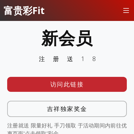
富贵彩Fit
新会员
注册送18
访问此链接
吉祥独家奖金
注册就送 限量好礼 手刀领取 于活动期间内前往优
惠页面”点击领取”彩金。