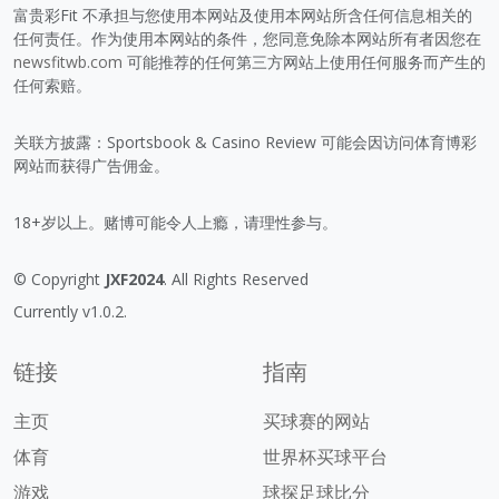
富贵彩Fit 不承担与您使用本网站及使用本网站所含任何信息相关的
任何责任。作为使用本网站的条件，您同意免除本网站所有者因您在
newsfitwb.com
可能推荐的任何第三方网站上使用任何服务而产生的
任何索赔。
关联方披露：Sportsbook & Casino Review 可能会因访问体育博彩
网站而获得广告佣金。
18+岁以上。赌博可能令人上瘾，请理性参与。
© Copyright
JXF2024
. All Rights Reserved
Currently v1.0.2.
链接
指南
主页
买球赛的网站
体育
世界杯买球平台
游戏
球探足球比分