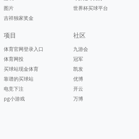
图片
世界杯买球平台
吉祥独家奖金
项目
社区
体育官网登录入口
九游会
体育网投
冠军
买球站现金体育
凯发
靠谱的买球站
优博
电竞下注
开云
pg小游戏
万博