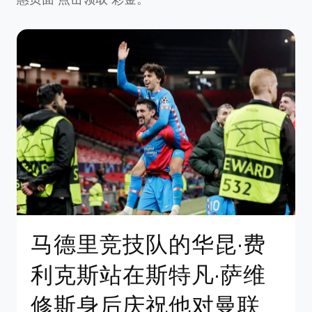
马德里竞技队的华昆·费
利克斯站在斯特凡·萨维
修斯身后庆祝他对曼联