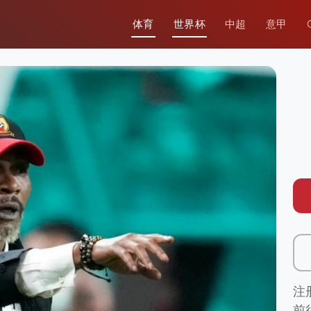
体育
世界杯
中超
意甲
注
前