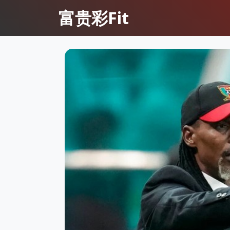
富贵彩Fit