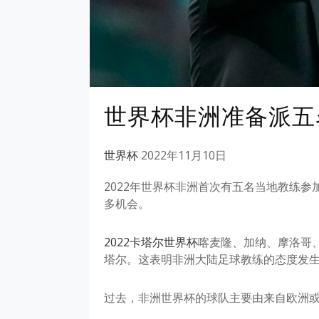
世界杯非洲准备派五
世界杯
2022年11月10日
2022年世界杯非洲首次有五名当地教练
多机会。
2022卡塔尔世界杯
喀麦隆、加纳、摩洛哥
塔尔。这表明非洲大陆足球教练的态度发
过去，非洲世界杯的球队主要由来自欧洲