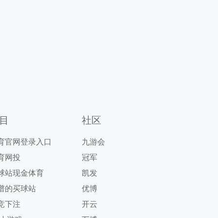
目
社区
育官网登录入口
九游会
育网投
冠军
球站现金体育
凯发
谱的买球站
优博
竞下注
开云