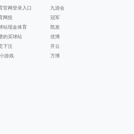
育官网登录入口
九游会
育网投
冠军
球站现金体育
凯发
谱的买球站
优博
竞下注
开云
g小游戏
万博