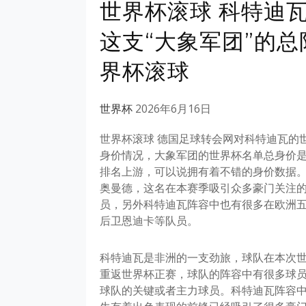
世界杯滚球 科特迪
这支“大象军团”的总阵
界杯滚球
世界杯
2026年6月16日
世界杯滚球 德国足球转会网对科特迪瓦的
身价情况，大象军团的世界杯名单总身价是
排名上游，可以说拥有着不错的身价数据。
奥曼德，这名在本赛季吸引众多豪门关注
员，另外科特迪瓦阵容中也有很多在欧洲
后卫恩迪卡等队员。
科特迪瓦是非洲的一支劲旅，球队在本次世
重返世界杯正赛，球队的阵容中有很多球
球队的关键或者主力球员。科特迪瓦阵容中