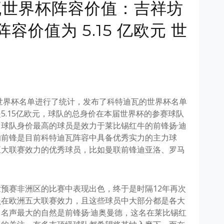
瓦世界杯阵容价值：吉祥坊
容价值为 5.15 亿欧元 世
世界杯名单进行了统计，发布了科特迪瓦的世界杯名单
5.15亿欧元，球队的总身价在本届世界杯的参赛球队
球队身价最高的球员是效力于莱比锡红牛的前锋扬·迪
的前锋是目前科特迪瓦阵容中具备优秀实力的主力球
五大联赛效力的优秀球员，比如曼联前锋迪亚洛、罗马
预赛非洲区的比赛中表现出色，终于是时隔12年再次
员在欧洲五大联赛效力，且这些球员中大部分都是各大
名声最大的自然是前锋扬·迪奥曼德，这名在莱比锡红