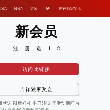
CBA
NBA
英超
西甲
吉祥独家奖金
新会员
注册送18
访问此链接
吉祥独家奖金
册就送 限量好礼 手刀领取 于活动期间内
往优惠页面”点击领取”彩金。