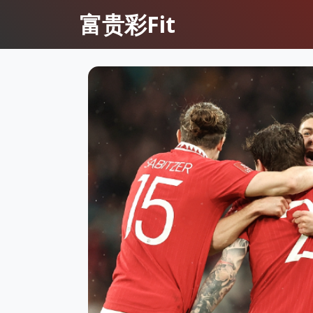
富贵彩Fit