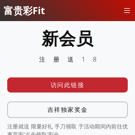
富贵彩Fit
新会员
注册送18
访问此链接
吉祥独家奖金
注册就送 限量好礼 手刀领取 于活动期间内前往优
惠页面”点击领取”彩金。