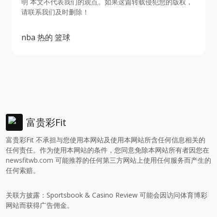
明 本文不代表我们的观点。如果这篇转载侵犯您的版权，
请联系我们及时删除！
nba
热的
篮球
富贵彩Fit
富贵彩Fit 不承担与您使用本网站及使用本网站所含任何信息相关的
任何责任。作为使用本网站的条件，您同意免除本网站所有者因您在
newsfitwb.com
可能推荐的任何第三方网站上使用任何服务而产生的
任何索赔。
关联方披露：Sportsbook & Casino Review 可能会因访问体育博彩
网站而获得广告佣金。