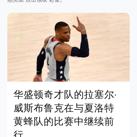
华盛顿奇才队的拉塞尔·
威斯布鲁克在与夏洛特
黄蜂队的比赛中继续前
行