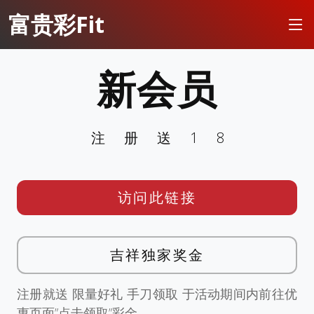
富贵彩Fit
新会员
注册送18
访问此链接
吉祥独家奖金
注册就送 限量好礼 手刀领取 于活动期间内前往优
惠页面”点击领取”彩金。