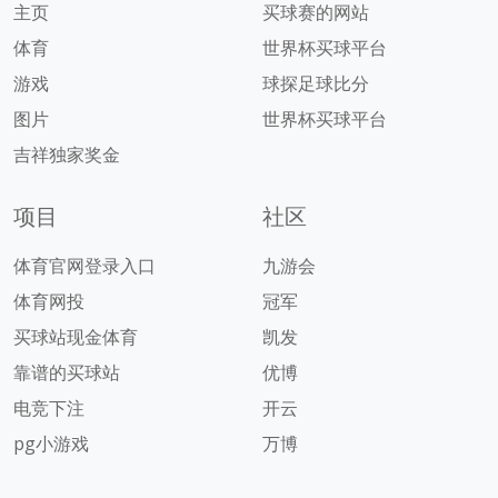
主页
买球赛的网站
体育
世界杯买球平台
游戏
球探足球比分
图片
世界杯买球平台
吉祥独家奖金
项目
社区
体育官网登录入口
九游会
体育网投
冠军
买球站现金体育
凯发
靠谱的买球站
优博
电竞下注
开云
pg小游戏
万博