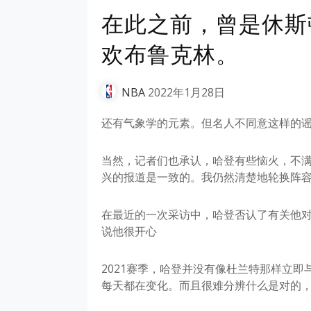
在此之前，曾是休斯
欢布鲁克林。
NBA
2022年1月28日
还有气象学的元素。但名人不同意这样的
当然，记者们也承认，哈登有些恼火，不
兴的报道是一致的。我仍然清楚地轮换阵
在最近的一次采访中，哈登否认了有关他
说他很开心
2021赛季，哈登并没有像杜兰特那样立
每天都在变化。而且很难分辨什么是对的