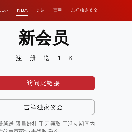
CBA
NBA
英超
西甲
吉祥独家奖金
新会员
注册送18
访问此链接
吉祥独家奖金
册就送 限量好礼 手刀领取 于活动期间内
往优惠页面”点击领取”彩金。