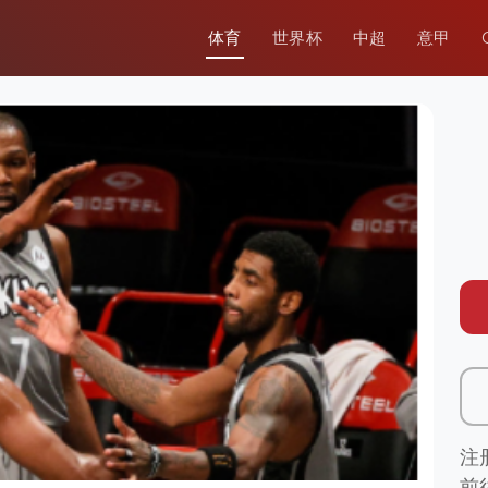
体育
世界杯
中超
意甲
注
前