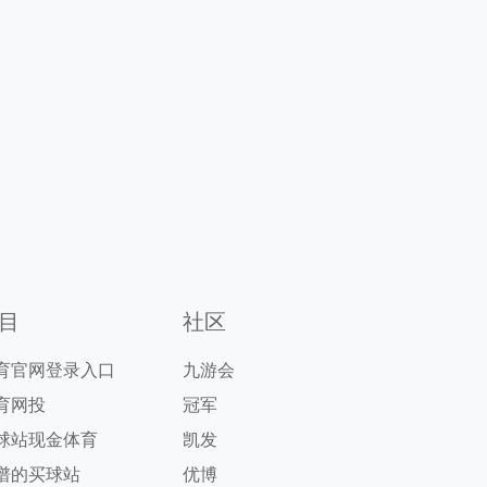
目
社区
育官网登录入口
九游会
育网投
冠军
球站现金体育
凯发
谱的买球站
优博