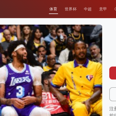
体育
世界杯
中超
意甲
注
前