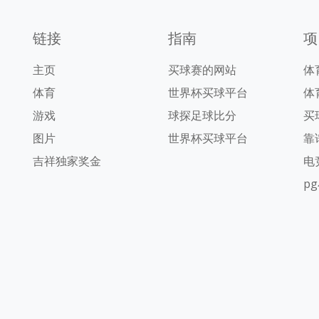
链接
指南
项
主页
买球赛的网站
体
体育
世界杯买球平台
体
游戏
球探足球比分
买
图片
世界杯买球平台
靠
吉祥独家奖金
电
p