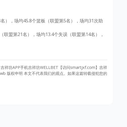
3名），场均45.8个篮板（联盟第5名），场均31次助
帽（联盟第21名），场均13.4个失误（联盟第14名），
© 吉祥坊APP手机吉祥坊WELLBET【访问smartjxf.com】吉祥
aowb 版权申明 本文不代表我们的观点。如果这篇转载侵犯您的