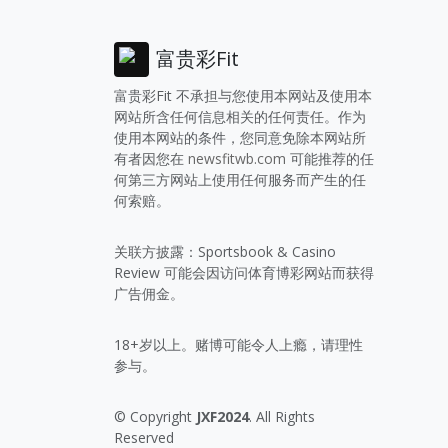
富贵彩Fit
富贵彩Fit 不承担与您使用本网站及使用本
网站所含任何信息相关的任何责任。作为
使用本网站的条件，您同意免除本网站所
有者因您在
newsfitwb.com
可能推荐的任
何第三方网站上使用任何服务而产生的任
何索赔。
关联方披露：Sportsbook & Casino
Review 可能会因访问体育博彩网站而获得
广告佣金。
18+岁以上。赌博可能令人上瘾，请理性
参与。
© Copyright
JXF2024
. All Rights
Reserved