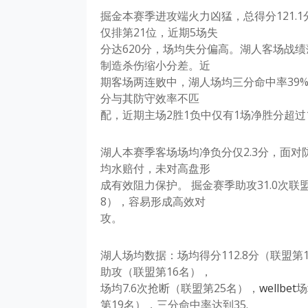
掘金本赛季进攻端火力凶猛，总得分121.1
仅排第21位，近期5场失
分达620分，场均失分偏高。湖人客场战绩薄
制造杀伤缩小分差。近
期客场两连败中，湖人场均三分命中率39%
分与其防守效率不匹
配，近期主场2胜1负中仅有1场净胜分超过
湖人本赛季客场场均净负分仅2.3分，面对
均水赔付，未对高盘形
成有效阻力保护。 掘金赛季助攻31.0次联
8），容易形成高效对
攻。
湖人场均数据：场均得分112.8分（联盟第1
助攻（联盟第16名），
场均7.6次抢断（联盟第25名），
wellbet
场
第19名），三分命中率达到35.