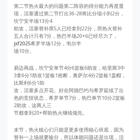
第二节热火最大的问题第二阵容的得分能力再度显
现，活塞通过第二节打出36-28将比分缩小到2分，
坎宁安半场13分4
助攻，活塞替补席5人已经拿到22分，而热火替补
五人合计只有7分，热巴半场20+6已经尽力了，
jxf2025
希罗半场12分，韦尔半
场10分。
易边再战，坎宁安单节4分6篮板6助攻，哈里斯3中
3拿6分1助攻1篮板1抢断，奥萨尔4分2篮板1盖帽，
比斯利6分1助
攻，活塞多点开花。好在阿德巴约与希罗延续了出
色的竞技状态，希罗单节7分，热巴单节10分2篮板
2助攻，这两人三
节都拿到20+帮助热火继续领先。
末节，热火核心们只能是更多使用核心班底，因为
替补一上场就要输分，所以体能问题还是出现，活