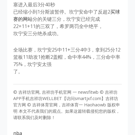
塞进入最后3分40秒
已经缩小到1分斯波暂停。坎宁安命中了反超2
买球
赛的网站
分的关键三分，坎宁安已经完成
22+11+11的三双了，希罗两罚全中绝平，
坎宁安三分绝杀成功。
全场比赛，坎宁安25中11+三分4中3，拿到25分12
篮板11助攻1抢断2盖帽，命中率44%，三分命中率
75%，坎宁安太强
了。
© 吉祥坊官网, 吉祥坊手机官网 一 newsfitwb © 吉祥坊
APP手机吉祥坊WELLBET【访问smartjxf.com】吉祥坊
官方网 © 吉祥体育官网，吉祥体育一 Haohaowb 版权申
明 本文不代表我们的观点。如果这篇转载侵犯您的版权，
请联系我们及时删除！
nba