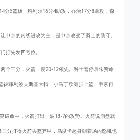
4分6篮板，科利尔16分4助攻，乔治17分8助攻，森
卡让申京的内线进攻为主，是申京改变了爵士的防守。
阿门打先发四号位。
两个三分，火箭一度20-12领先。爵士暂停后朱赞命
篮被菲利波夫斯基大帽，小马丁欧洲步上篮，申京再
2
突破命中，火箭打出一波18-7的攻势。火箭说崩盘就
转换三分打得火箭丢盔弃甲，乌度卡起身朝着场内怒吼也