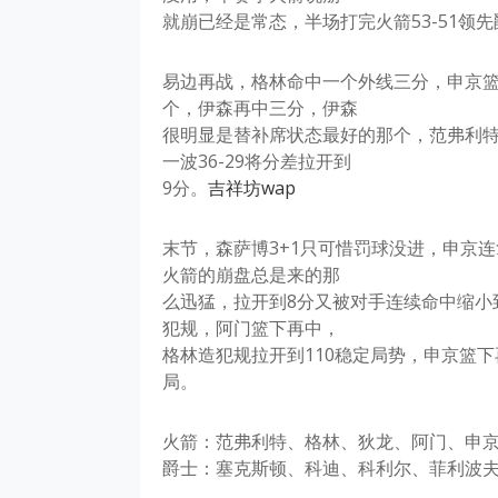
就崩已经是常态，半场打完火箭53-51领
易边再战，格林命中一个外线三分，申京
个，伊森再中三分，伊森
很明显是替补席状态最好的那个，范弗利
一波36-29将分差拉开到
9分。
吉祥坊wap
末节，森萨博3+1只可惜罚球没进，申京
火箭的崩盘总是来的那
么迅猛，拉开到8分又被对手连续命中缩小
犯规，阿门篮下再中，
格林造犯规拉开到110稳定局势，申京篮下
局。
火箭：范弗利特、格林、狄龙、阿门、申
爵士：塞克斯顿、科迪、科利尔、菲利波