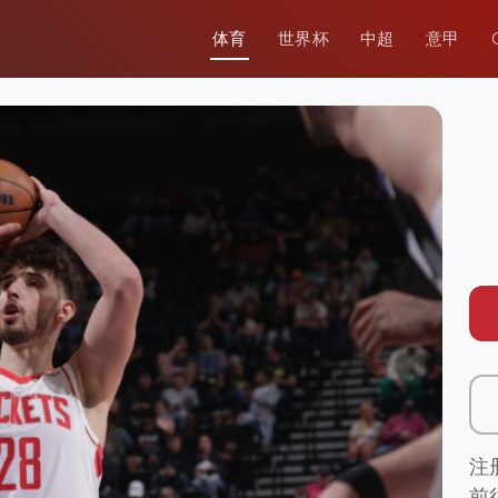
体育
世界杯
中超
意甲
注
前