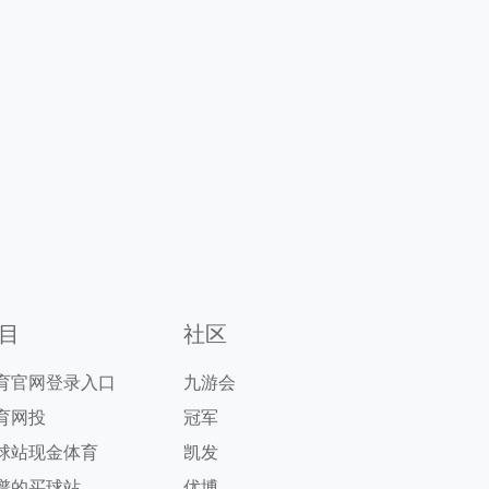
目
社区
育官网登录入口
九游会
育网投
冠军
球站现金体育
凯发
谱的买球站
优博