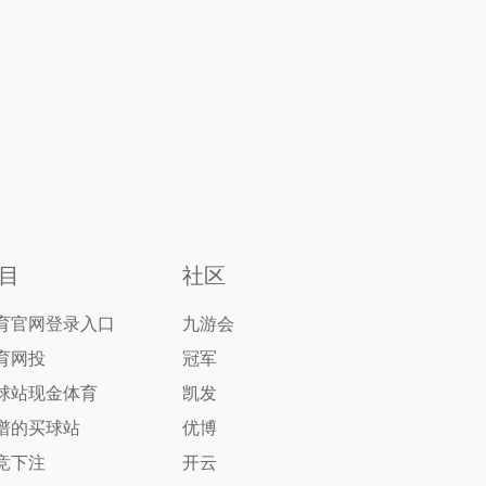
目
社区
育官网登录入口
九游会
育网投
冠军
球站现金体育
凯发
谱的买球站
优博
竞下注
开云