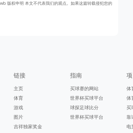
aowb 版权申明 本文不代表我们的观点。如果这篇转载侵犯您的
链接
指南
项
主页
买球赛的网站
体
体育
世界杯买球平台
体
游戏
球探足球比分
买
图片
世界杯买球平台
靠
吉祥独家奖金
电