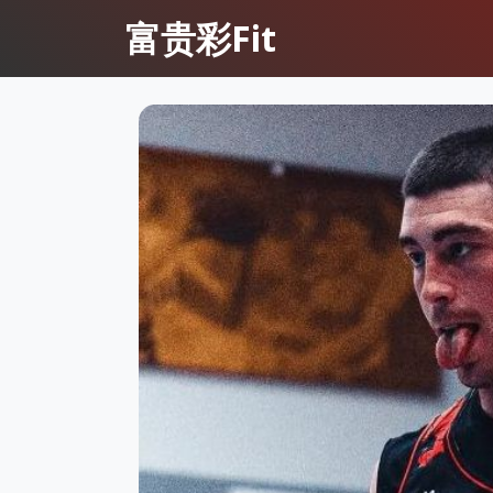
富贵彩Fit