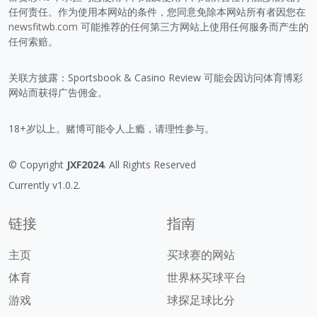
任何责任。作为使用本网站的条件，您同意免除本网站所有者因您在
newsfitwb.com
可能推荐的任何第三方网站上使用任何服务而产生的
任何索赔。
关联方披露：Sportsbook & Casino Review 可能会因访问体育博彩
网站而获得广告佣金。
18+岁以上。赌博可能令人上瘾，请理性参与。
© Copyright
JXF2024
. All Rights Reserved
Currently v1.0.2.
链接
指南
主页
买球赛的网站
体育
世界杯买球平台
游戏
球探足球比分