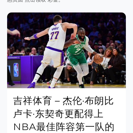
吉祥体育 – 杰伦·布朗比
卢卡·东契奇更配得上
NBA最佳阵容第一队的