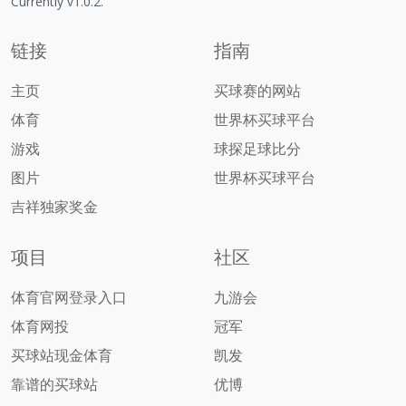
Currently v1.0.2.
链接
指南
主页
买球赛的网站
体育
世界杯买球平台
游戏
球探足球比分
图片
世界杯买球平台
吉祥独家奖金
项目
社区
体育官网登录入口
九游会
体育网投
冠军
买球站现金体育
凯发
靠谱的买球站
优博