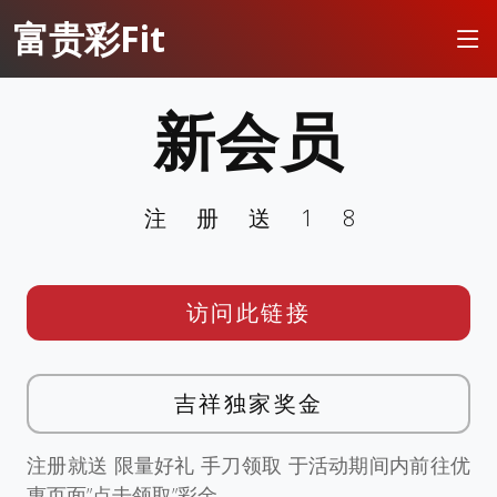
富贵彩Fit
新会员
注册送18
访问此链接
吉祥独家奖金
注册就送 限量好礼 手刀领取 于活动期间内前往优
惠页面”点击领取”彩金。