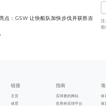
 亮点：GSW 让快船队加快步伐并获胜吉
注
前
A
链接
指南
项
主页
买球赛的网站
体
体育
世界杯买球平台
体