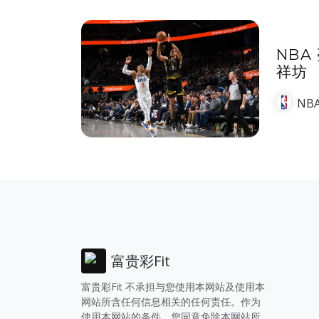
NBA
祥坊
NB
富贵彩Fit
富贵彩Fit 不承担与您使用本网站及使用本
网站所含任何信息相关的任何责任。作为
使用本网站的条件，您同意免除本网站所