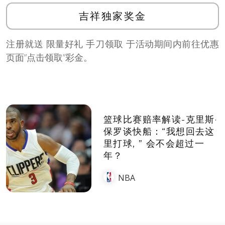
吉祥独家奖金
注册就送 限量好礼 手刀领取 于活动期间内前往优惠
页面”点击领取”彩金。
篮球比赛赔率解读-克里斯·
保罗谈快船：“我想回去这
里打球, ” 会不会超过一
年？
NBA