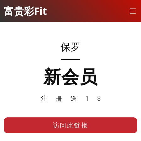
富贵彩Fit
保罗
新会员
注册送18
访问此链接