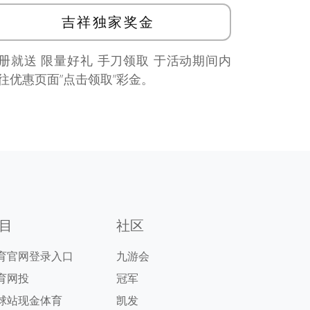
吉祥独家奖金
册就送 限量好礼 手刀领取 于活动期间内
往优惠页面”点击领取”彩金。
目
社区
育官网登录入口
九游会
育网投
冠军
球站现金体育
凯发