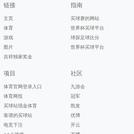
链接
指南
主页
买球赛的网站
体育
世界杯买球平台
游戏
球探足球比分
图片
世界杯买球平台
吉祥独家奖金
项目
社区
体育官网登录入口
九游会
体育网投
冠军
买球站现金体育
凯发
靠谱的买球站
优博
电竞下注
开云