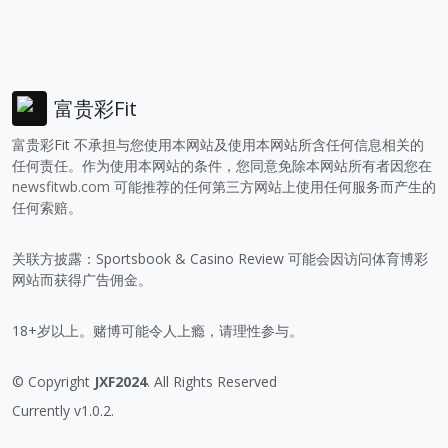
富贵彩Fit
富贵彩Fit 不承担与您使用本网站及使用本网站所含任何信息相关的
任何责任。作为使用本网站的条件，您同意免除本网站所有者因您在
newsfitwb.com
可能推荐的任何第三方网站上使用任何服务而产生的
任何索赔。
关联方披露：Sportsbook & Casino Review 可能会因访问体育博彩
网站而获得广告佣金。
18+岁以上。赌博可能令人上瘾，请理性参与。
© Copyright
JXF2024
. All Rights Reserved
Currently v1.0.2.