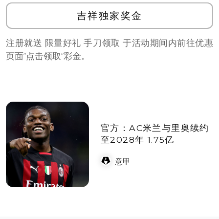
吉祥独家奖金
注册就送 限量好礼 手刀领取 于活动期间内前往优惠
页面”点击领取”彩金。
官方：AC米兰与里奥续约
至2028年 1.75亿
意甲