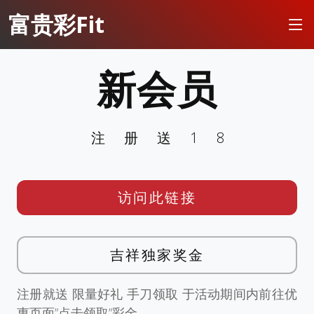
富贵彩Fit
新会员
注册送18
访问此链接
吉祥独家奖金
注册就送 限量好礼 手刀领取 于活动期间内前往优
惠页面”点击领取”彩金。