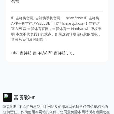
机端
© 吉祥坊官网, 吉祥坊手机官网 一 newsfitwb © 吉祥坊
APP手机吉祥坊WELLBET【访问smartjxf.com】吉祥坊
官方网 © 吉祥体育官网，吉祥体育一 Haohaowb 版权申
明 本文不代表我们的观点。如果这篇转载侵犯您的版权，
请联系我们及时删除！
nba
吉祥坊
吉祥坊APP
吉祥坊手机
富贵彩Fit
富贵彩Fit 不承担与您使用本网站及使用本网站所含任何信息相关的
任何责任。作为使用本网站的条件，您同意免除本网站所有者因您在