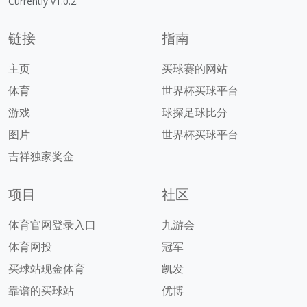
Currently v1.0.2.
链接
指南
主页
买球赛的网站
体育
世界杯买球平台
游戏
球探足球比分
图片
世界杯买球平台
吉祥独家奖金
项目
社区
体育官网登录入口
九游会
体育网投
冠军
买球站现金体育
凯发
靠谱的买球站
优博