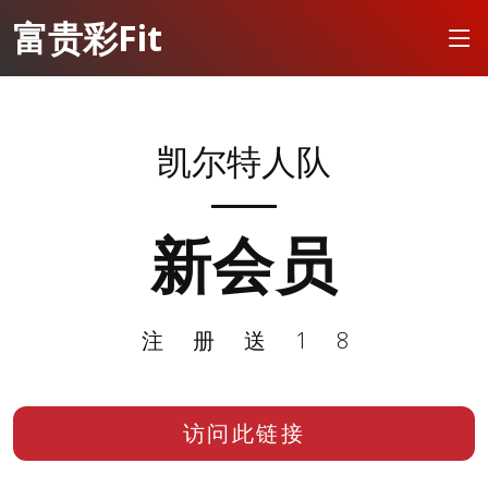
富贵彩Fit
凯尔特人队
新会员
注册送18
访问此链接