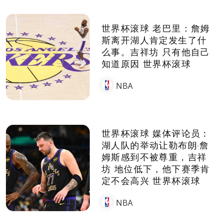
世界杯滚球 老巴里：詹姆
斯离开湖人肯定发生了什
么事。吉祥坊 只有他自己
知道原因 世界杯滚球
NBA
世界杯滚球 媒体评论员：
湖人队的举动让勒布朗·詹
姆斯感到不被尊重，吉祥
坊 地位低下，他下赛季肯
定不会高兴 世界杯滚球
NBA