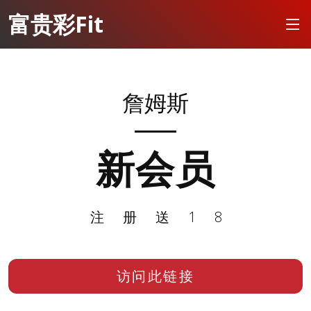
富贵彩Fit
詹姆斯
新会员
注册送18
访问此链接