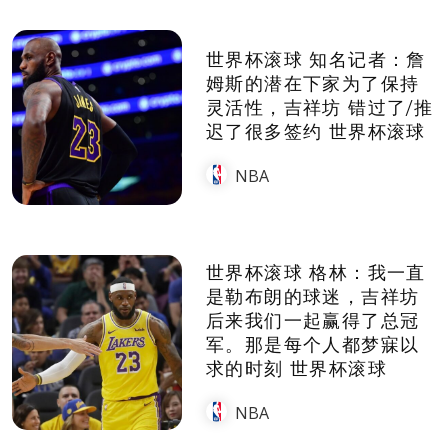
世界杯滚球 知名记者：詹
姆斯的潜在下家为了保持
灵活性，吉祥坊 错过了/推
迟了很多签约 世界杯滚球
NBA
世界杯滚球 格林：我一直
是勒布朗的球迷，吉祥坊
后来我们一起赢得了总冠
军。那是每个人都梦寐以
求的时刻 世界杯滚球
NBA