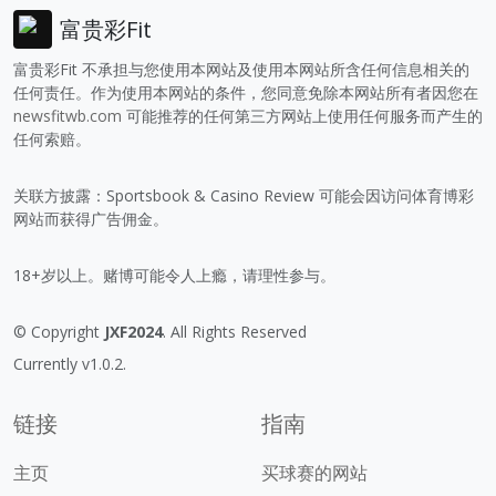
富贵彩Fit
富贵彩Fit 不承担与您使用本网站及使用本网站所含任何信息相关的
任何责任。作为使用本网站的条件，您同意免除本网站所有者因您在
newsfitwb.com
可能推荐的任何第三方网站上使用任何服务而产生的
任何索赔。
关联方披露：Sportsbook & Casino Review 可能会因访问体育博彩
网站而获得广告佣金。
18+岁以上。赌博可能令人上瘾，请理性参与。
© Copyright
JXF2024
. All Rights Reserved
Currently v1.0.2.
链接
指南
主页
买球赛的网站