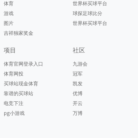
体育
世界杯买球平台
游戏
球探足球比分
图片
世界杯买球平台
吉祥独家奖金
项目
社区
体育官网登录入口
九游会
体育网投
冠军
买球站现金体育
凯发
靠谱的买球站
优博
电竞下注
开云
pg小游戏
万博